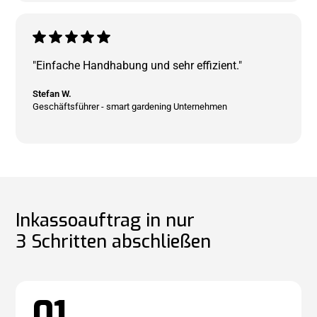
"Einfache Handhabung und sehr effizient."
Stefan W.
Geschäftsführer - smart gardening Unternehmen
Inkassoauftrag in nur
3 Schritten abschließen
01