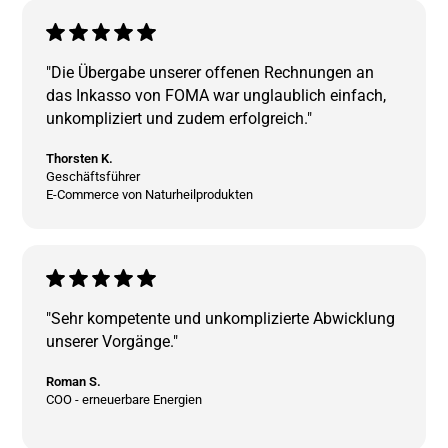
"Die Übergabe unserer offenen Rechnungen an
das Inkasso von FOMA war unglaublich einfach,
unkompliziert und zudem erfolgreich."
Thorsten K.
Geschäftsführer
E-Commerce von Naturheilprodukten
"Sehr kompetente und unkomplizierte Abwicklung
unserer Vorgänge."
Roman S.
COO - erneuerbare Energien