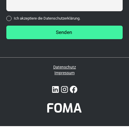
Ich akzeptiere die
Datenschutzerklärung.
Datenschutz
Impressum