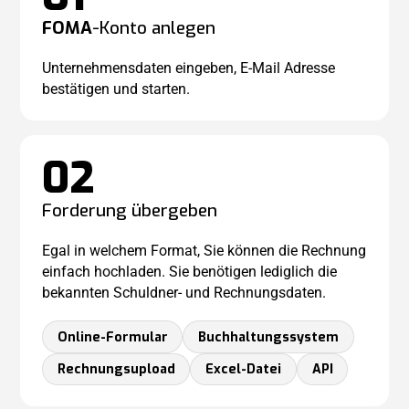
FOMA
-Konto anlegen
Unternehmensdaten eingeben, E-Mail Adresse
bestätigen und starten.
02
Forderung übergeben
Egal in welchem Format, Sie können die Rechnung
einfach hochladen. Sie benötigen lediglich die
bekannten Schuldner- und Rechnungsdaten.
Online-Formular
Buch­haltungs­system
Rechnungsupload
Excel-Datei
API