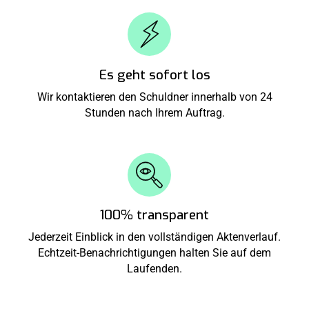
Es geht sofort los
Wir kontaktieren den Schuldner innerhalb von 24
Stunden nach Ihrem Auftrag.
100% transparent
Jederzeit Einblick in den vollständigen Aktenverlauf.
Echtzeit-Benachrichtigungen halten Sie auf dem
Laufenden.