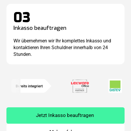
03
Inkasso beauftragen
Wir übernehmen wir Ihr komplettes Inkasso und
kontaktieren Ihren Schuldner innerhalb von 24
Stunden.
Jetzt Inkasso beauftragen