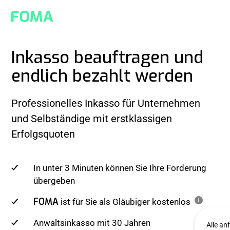
Inkasso beauftragen und
endlich
bezahlt werden
Professionelles Inkasso für Unternehmen
und Selbständige mit erstklassigen
Erfolgsquoten
In unter 3 Minuten können Sie Ihre Forderung
übergeben
FOMA
ist für Sie als Gläubiger kostenlos
Anwaltsinkasso mit 30 Jahren
Alle an