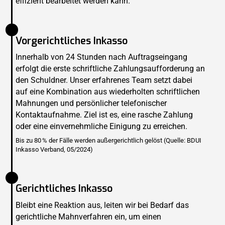
effizient bearbeitet werden kann.
Vorgerichtliches Inkasso
Innerhalb von 24 Stunden nach Auftragseingang
erfolgt die erste schriftliche Zahlungsaufforderung an
den Schuldner. Unser erfahrenes Team setzt dabei
auf eine Kombination aus wiederholten schriftlichen
Mahnungen und persönlicher telefonischer
Kontaktaufnahme. Ziel ist es, eine rasche Zahlung
oder eine einvernehmliche Einigung zu erreichen.
Bis zu 80 % der Fälle werden außergerichtlich gelöst (Quelle: BDUI
Inkasso Verband, 05/2024)
Gerichtliches Inkasso
Bleibt eine Reaktion aus, leiten wir bei Bedarf das
gerichtliche Mahnverfahren ein, um einen