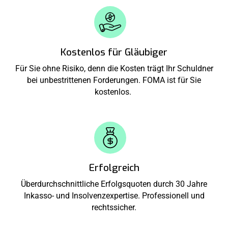
Kostenlos für Gläubiger
Für Sie ohne Risiko, denn die Kosten trägt Ihr Schuldner
bei unbestrittenen Forderungen. FOMA ist für Sie
kostenlos.
Erfolgreich
Überdurchschnittliche Erfolgsquoten durch 30 Jahre
Inkasso- und Insolvenzexpertise. Professionell und
rechtssicher.