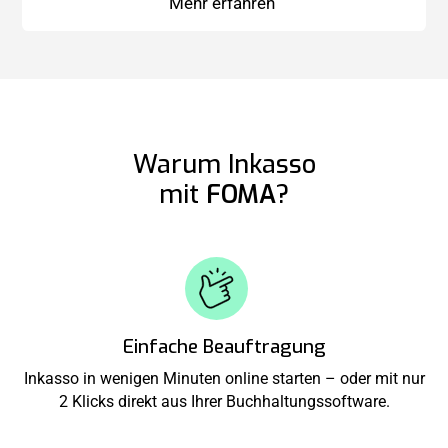
Mehr erfahren
Warum Inkasso
mit
FOMA
?
Einfache Beauftragung
Inkasso in wenigen Minuten online starten – oder mit nur
2 Klicks direkt aus Ihrer Buchhaltungssoftware.