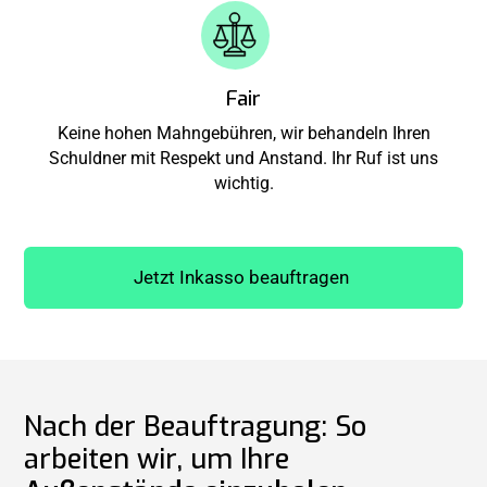
Fair
Keine hohen Mahngebühren, wir behandeln Ihren
Schuldner mit Respekt und Anstand. Ihr Ruf ist uns
wichtig.
Jetzt Inkasso beauftragen
Nach der Beauftragung: So
arbeiten wir, um Ihre