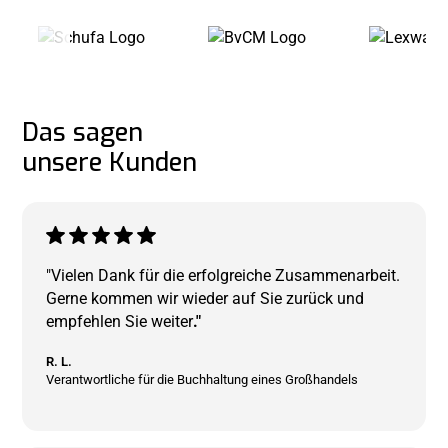
Das sagen
unsere Kunden
"Vielen Dank für die erfolgreiche Zusammenarbeit.
Gerne kommen wir wieder auf Sie zurück und
empfehlen Sie weiter
."
R. L.
Verantwortliche für die Buchhaltung eines Großhandels