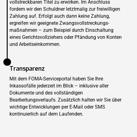
vollstreckbaren Titel zu erwirken. Im Anschluss
fordern wir den Schuldner letztmalig zur freiwilligen
Zahlung auf. Erfolgt auch dann keine Zahlung,
ergreifen wir geeignete Zwangsvollstreckungs­
maßnahmen – zum Beispiel durch Einschaltung
eines Gerichtsvollziehers oder Pfändung von Konten
und Arbeitseinkommen.
Transparenz
Mit dem FOMA-Serviceportal haben Sie Ihre
Inkassofälle jederzeit im Blick – inklusive aller
Dokumente und des vollständigen
Bearbeitungsverlaufs. Zusätzlich halten wir Sie über
wichtige Entwicklungen per E-Mail oder SMS
kontinuierlich auf dem Laufenden.