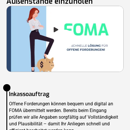
Außenstände einzuholen
Inkassoauftrag
Offene Forderungen können bequem und digital an
FOMA übermittelt werden. Bereits beim Eingang
prüfen wir alle Angaben sorgfältig auf Vollständigkeit
und Plausibilität – damit Ihr Anliegen schnell und