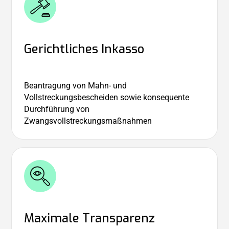
Gerichtliches Inkasso
Beantragung von Mahn- und
Vollstreckungsbescheiden sowie konsequente
Durchführung von
Zwangsvollstreckungsmaßnahmen
Maximale Transparenz