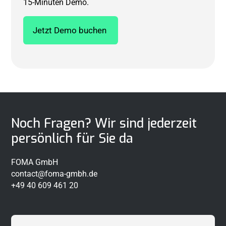
15-Minuten Demo.
Jetzt Demo buchen
Noch Fragen? Wir sind jederzeit
persönlich für Sie da
FOMA GmbH
contact@foma-gmbh.de
+49 40 609 461 20