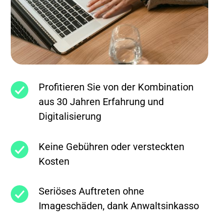
Profitieren Sie von der Kombination
aus 30 Jahren Erfahrung und
Digitalisierung
Keine Gebühren oder versteckten
Kosten
Seriöses Auftreten ohne
Imageschäden, dank Anwaltsinkasso