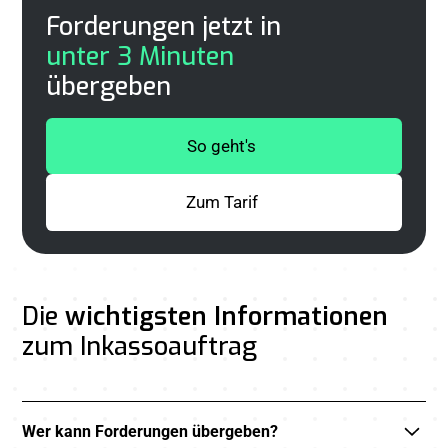
Forderungen jetzt in
unter 3 Minuten
übergeben
So geht's
Zum Tarif
Die
wichtigsten Informationen
zum Inkassoauftrag
Wer kann Forderungen übergeben?