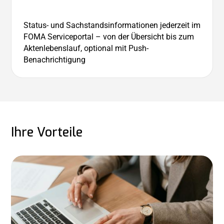
Status- und Sachstandsinformationen jederzeit im
FOMA Serviceportal – von der Übersicht bis zum
Aktenlebenslauf, optional mit Push-
Benachrichtigung
Ihre Vorteile