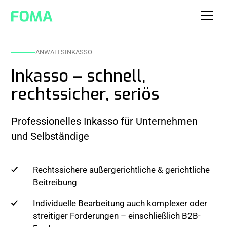
ANWALTSINKASSO
Inkasso – schnell,
rechtssicher, seriös
Professionelles Inkasso für Unternehmen
und Selbständige
Rechtssichere außergerichtliche & gerichtliche
Beitreibung
Individuelle Bearbeitung auch komplexer oder
streitiger Forderungen – einschließlich B2B-