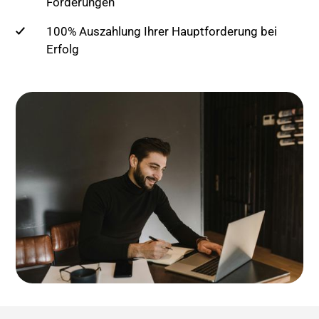
Forderungen
100% Auszahlung Ihrer Hauptforderung bei
Erfolg