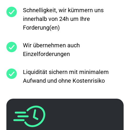
Schnelligkeit, wir kümmern uns
innerhalb von 24h um Ihre
Forderung(en)
Wir übernehmen auch
Einzelforderungen
Liquidität sichern mit minimalem
Aufwand und ohne Kostenrisiko