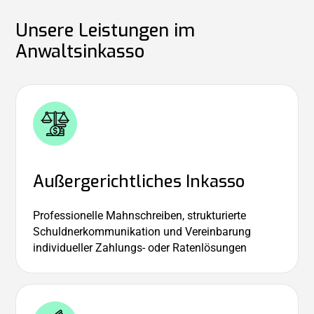
Unsere Leistungen im
Anwaltsinkasso
Außer­gerichtliches Inkasso
Professionelle Mahnschreiben, strukturierte
Schuldnerkommunikation und Vereinbarung
individueller Zahlungs- oder Ratenlösungen