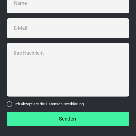
Ich akzeptiere die
Datenschutzerklärung.