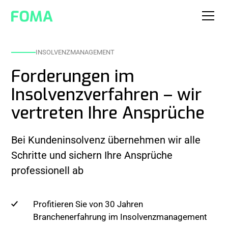
INSOLVENZMANAGEMENT
Forderungen im
Insolvenzverfahren – wir
vertreten Ihre Ansprüche
Bei Kundeninsolvenz übernehmen wir alle
Schritte und sichern Ihre Ansprüche
professionell ab
Profitieren Sie von 30 Jahren
Branchenerfahrung im Insolvenzmanagement