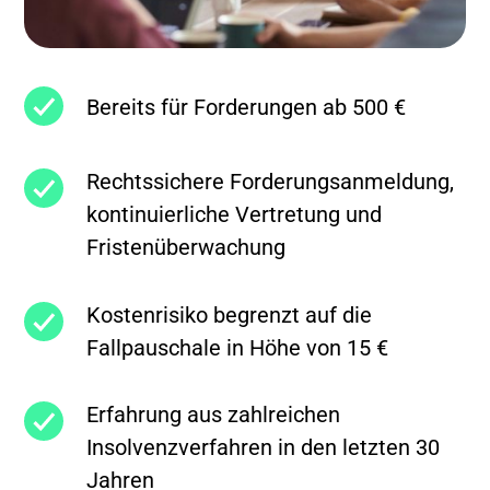
Bereits für Forderungen ab 500 €
Rechtssichere Forderungsanmeldung,
kontinuierliche Vertretung und
Fristenüberwachung
Kostenrisiko begrenzt auf die
Fallpauschale in Höhe von 15 €
Erfahrung aus zahlreichen
Insolvenzverfahren in den letzten 30
Jahren