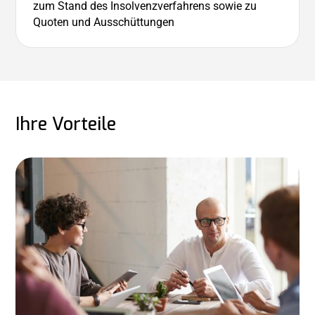
zum Stand des Insolvenzverfahrens sowie zu
Quoten und Ausschüttungen
Ihre Vorteile