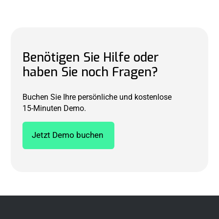
informieren Sie, sobald Handlungsbedarf besteht.
Benötigen Sie Hilfe oder
haben Sie noch Fragen?
Buchen Sie Ihre persönliche und kostenlose
15-Minuten Demo.
Jetzt Demo buchen