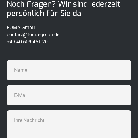
Noch Fragen? Wir sind jederzeit
persönlich für Sie da
FOMA GmbH
contact@foma-gmbh.de
+49 40 609 461 20