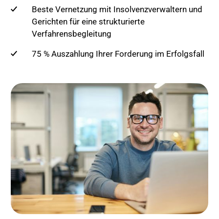
Beste Vernetzung mit Insolvenzverwaltern und
Gerichten für eine strukturierte
Verfahrensbegleitung
75 % Auszahlung Ihrer Forderung im Erfolgsfall