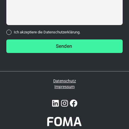
Ich akzeptiere die
Datenschutzerklärung.
Datenschutz
Impressum