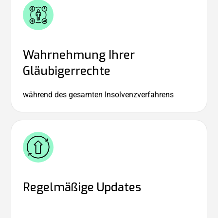
Wahrnehmung Ihrer
Gläubigerrechte
während des gesamten Insolvenzverfahrens
Regelmäßige Updates