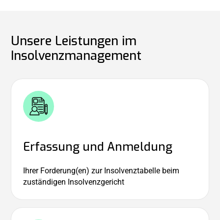
Unsere Leistungen im
Insolvenzmanagement
Erfassung und Anmeldung
Ihrer Forderung(en) zur Insolvenztabelle beim
zuständigen Insolvenzgericht