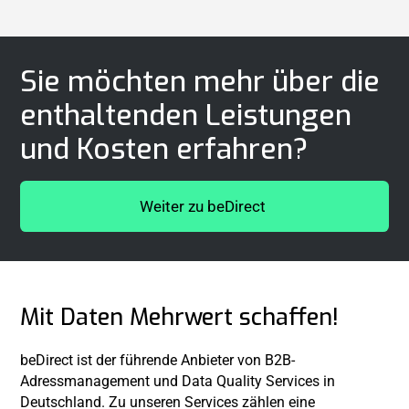
Sie möchten mehr über die
enthaltenden Leistungen
und Kosten erfahren?
Weiter zu beDirect
Mit Daten Mehrwert schaffen!
beDirect ist der führende Anbieter von B2B-
Adressmanagement und Data Quality Services in
Deutschland. Zu unseren Services zählen eine