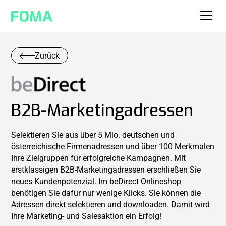
Zurück
B2B-Marketingadressen
Selektieren Sie aus über 5 Mio. deutschen und
österreichische Firmenadressen und über 100 Merkmalen
Ihre Zielgruppen für erfolgreiche Kampagnen. Mit
erstklassigen B2B-Marketingadressen erschließen Sie
neues Kundenpotenzial. Im beDirect Onlineshop
benötigen Sie dafür nur wenige Klicks. Sie können die
Adressen direkt selektieren und downloaden. Damit wird
Ihre Marketing- und Salesaktion ein Erfolg!