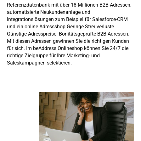
Referenzdatenbank mit über 18 Millionen B2B-Adressen,
automatisierte Neukundenanlage und
Integrationslösungen zum Beispiel für Salesforce-CRM
und ein online Adressshop.Geringe Streuverluste.
Günstige Adresspreise. Bonitätsgeprüfte B2B-Adressen.
Mit diesen Adressen gewinnen Sie die richtigen Kunden
für sich. Im beAddress Onlineshop können Sie 24/7 die
richtige Zielgruppe für Ihre Marketing- und
Saleskampagnen selektieren.